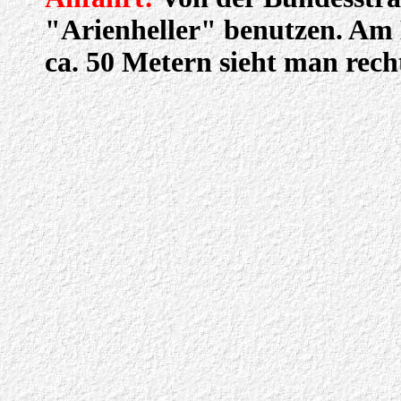
"Arienheller" benutzen. Am 
ca. 50 Metern sieht man rech