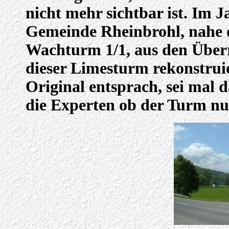
nicht mehr sichtbar ist. Im 
Gemeinde Rheinbrohl, nahe d
Wachturm 1/1, aus den Über
dieser Limesturm rekonstrui
Original entsprach, sei mal da
die Experten ob der Turm nun